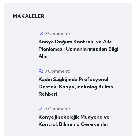
MAKALELER
0 Comments
Konya Doğum Kontrolü ve Aile
Planlaması: Uzmanlarımızdan Bilgi
Alın
0 Comments
Kadın Sağlığında Profesyonel
Destek: Konya Jinekolog Bulma
Rehberi
0 Comments
Konya Jinekolojik Muayene ve
Kontrol: Bilmeniz Gerekenler