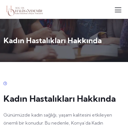
Kadın Hastalıkları Hakkında
Kadın Hastalıkları Hakkında
Günümüzde kadın sağlığı, yaşam kalitesini etkileyen
önemli bir konudur. Bu nedenle, Konya’da Kadın