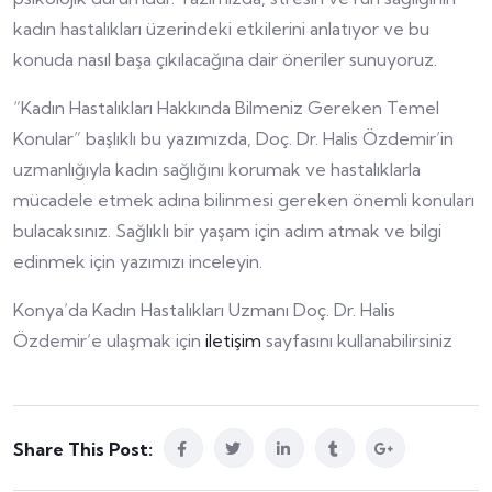
kadın hastalıkları üzerindeki etkilerini anlatıyor ve bu
konuda nasıl başa çıkılacağına dair öneriler sunuyoruz.
“Kadın Hastalıkları Hakkında Bilmeniz Gereken Temel
Konular” başlıklı bu yazımızda, Doç. Dr. Halis Özdemir’in
uzmanlığıyla kadın sağlığını korumak ve hastalıklarla
mücadele etmek adına bilinmesi gereken önemli konuları
bulacaksınız. Sağlıklı bir yaşam için adım atmak ve bilgi
edinmek için yazımızı inceleyin.
Konya’da Kadın Hastalıkları Uzmanı Doç. Dr. Halis
Özdemir’e ulaşmak için
iletişim
sayfasını kullanabilirsiniz
Share This Post: