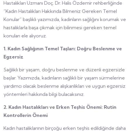
Hastalıkları Uzmanı Doç. Dr. Halis Özdemir rehberliğinde
“Kadın Hastalıkları Hakkında Bilmeniz Gereken Temel
Konular” başlıklı yazımızda, kadınların sağlığını korumak ve
hastalıklarla başa çıkmak için bilinmesi gereken temel
konuları ele alıyoruz.
1. Kadın Sağlığının Temel Taşları: Doğru Beslenme ve
Egzersiz
Sağlıklı bir yaşam, doğru beslenme ve düzenli egzersizle
başlar. Yazımızda, kadınların sağlıklı bir yaşam sürmelerine
yardımcı olacak beslenme alışkanlıkları ve uygun egzersiz
yöntemleri hakkında bilgi bulacaksınız.
2. Kadın Hastalıkları ve Erken Teşhis Önemi: Rutin
Kontrollerin Önemi
Kadın hastalıklarının birçoğu erken teşhis edildiğinde daha