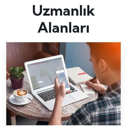
Uzmanlık
Alanları